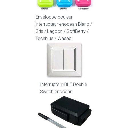
Enveloppe couleur
interrupteur enocean Blanc /
Gris / Lagoon / SoftBerry /
Techblue / Wasabi
Interrupteur BLE Double
Switch enocean