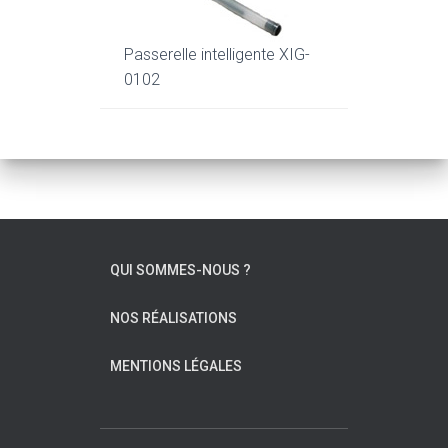
Passerelle intelligente XIG-
0102
QUI SOMMES-NOUS ?
NOS RÉALISATIONS
MENTIONS LÉGALES