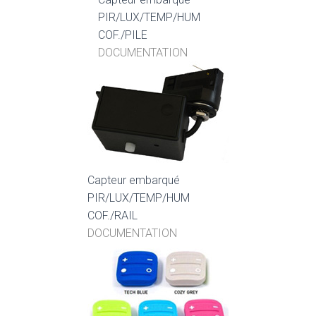
PIR/LUX/TEMP/HUM
COF./PILE
DOCUMENTATION
Capteur embarqué
PIR/LUX/TEMP/HUM
COF./RAIL
DOCUMENTATION