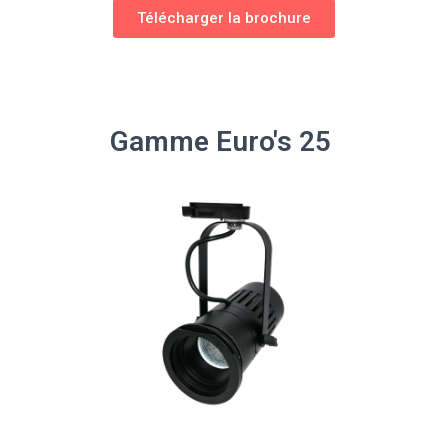
Télécharger la brochure
Gamme Euro's 25