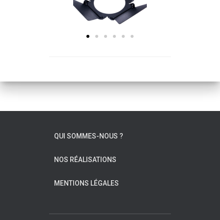
QUI SOMMES-NOUS ?
NOS RÉALISATIONS
MENTIONS LÉGALES