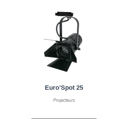
Euro’Spot 25
Projecteurs