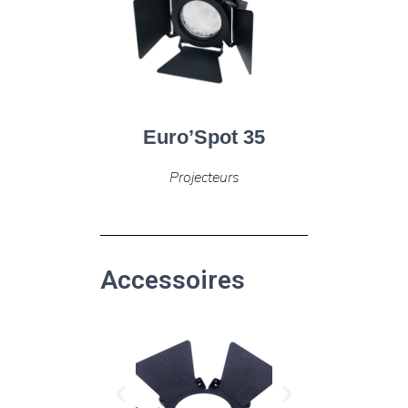
Euro’Spot 35
Projecteurs
Accessoires