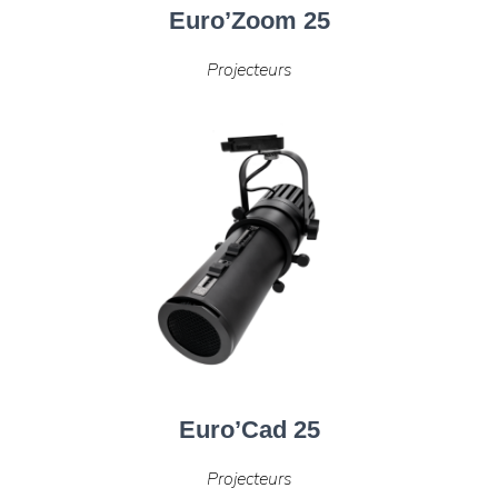
Euro’Zoom 25
Projecteurs
Euro’Cad 25
Projecteurs