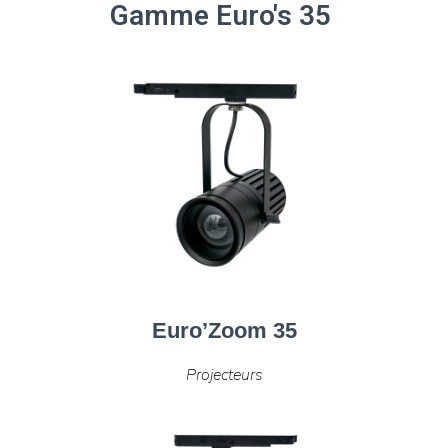
Gamme Euro's 35
Euro’Zoom 35
Projecteurs