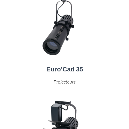
Euro’Cad 35
Projecteurs