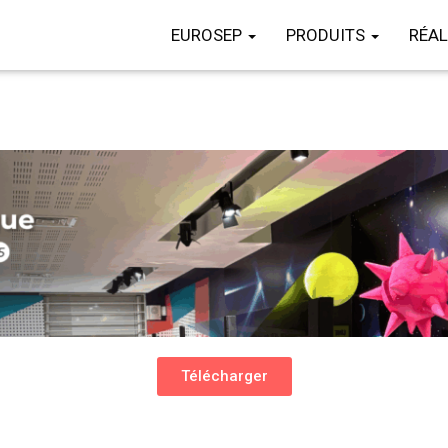
EUROSEP
PRODUITS
RÉAL
Télécharger