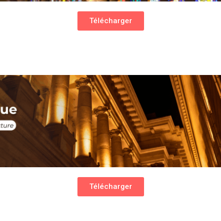
Télécharger
Télécharger