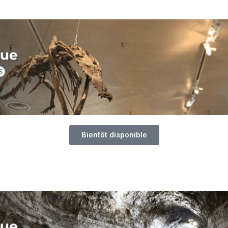
Bientôt disponible