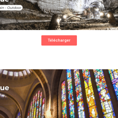
Télécharger