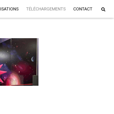
ISATIONS
TÉLÉCHARGEMENTS
CONTACT