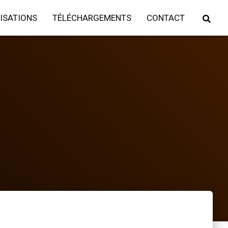
ISATIONS
TÉLÉCHARGEMENTS
CONTACT