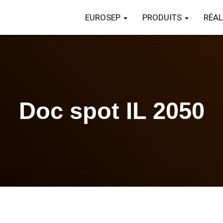
EUROSEP
PRODUITS
RÉAL
Doc spot IL 2050