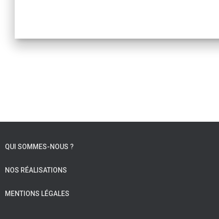
QUI SOMMES-NOUS ?
NOS RÉALISATIONS
MENTIONS LÉGALES