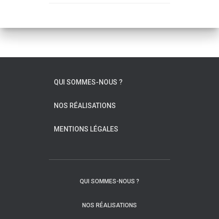
QUI SOMMES-NOUS ?
NOS RÉALISATIONS
MENTIONS LÉGALES
QUI SOMMES-NOUS ?
NOS RÉALISATIONS