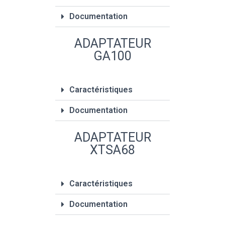
Documentation
ADAPTATEUR
GA100
Caractéristiques
Documentation
ADAPTATEUR
XTSA68
Caractéristiques
Documentation