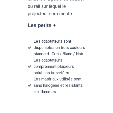
du rail sur lequel le
projecteur sera monté.
Les petits +
Les adaptateurs sont
disponibles en trois couleurs
standard : Gris / Blanc / Noir
Les adaptateurs
comprennent plusieurs
solutions brevetées
Les matériaux utilisés sont
sans halogène et résistants
aux flammes