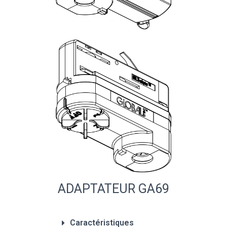
ADAPTATEUR GA69
Caractéristiques