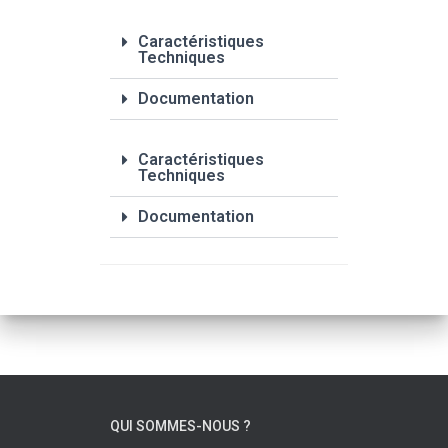
Caractéristiques
Techniques
Documentation
Caractéristiques
Techniques
Documentation
QUI SOMMES-NOUS ?