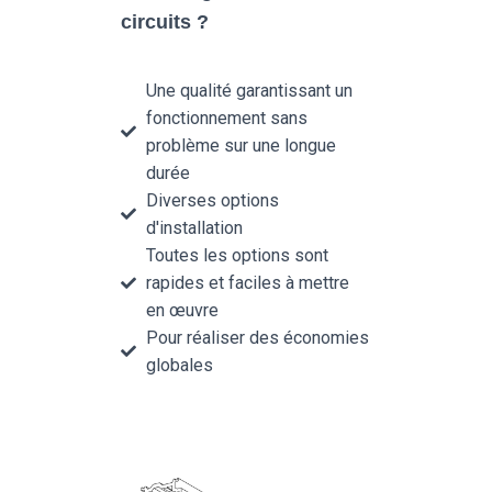
circuits ?
Une qualité garantissant un
fonctionnement sans
problème sur une longue
durée
Diverses options
d'installation
Toutes les options sont
rapides et faciles à mettre
en œuvre
Pour réaliser des économies
globales