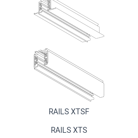
RAILS XTSF
RAILS XTS