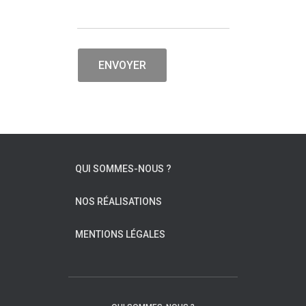
ENVOYER
QUI SOMMES-NOUS ?
NOS RÉALISATIONS
MENTIONS LÉGALES