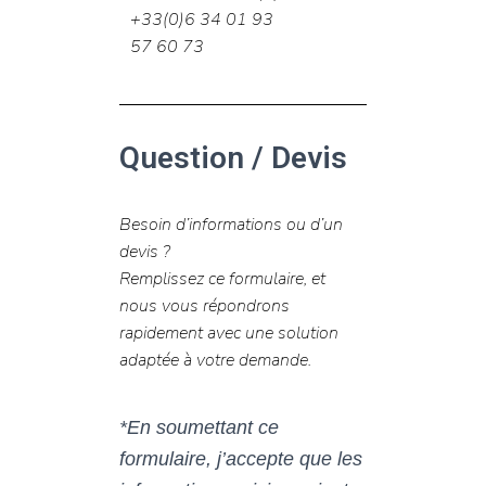
+33(0)6 34
01 93
57 60 73
Question / Devis
Besoin d’informations ou d’un
devis ?
Remplissez ce formulaire, et
nous vous répondrons
rapidement avec une solution
adaptée à votre demande.
*En soumettant ce
formulaire, j’accepte que les