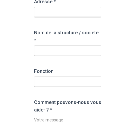
Adresse
*
Nom de la structure / société
*
Fonction
Comment pouvons-nous vous
aider ?
*