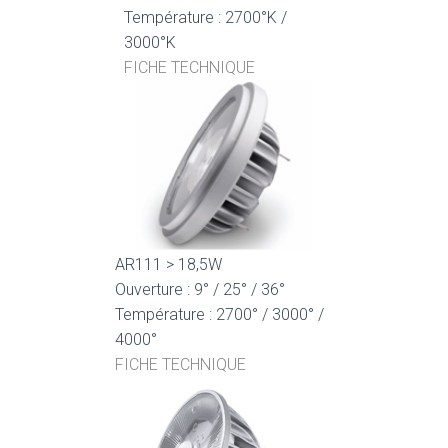
Température : 2700°K /
3000°K
FICHE TECHNIQUE
AR111 > 18,5W
Ouverture : 9° / 25° / 36°
Température : 2700° / 3000° /
4000°
FICHE TECHNIQUE