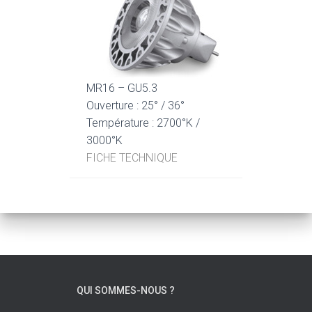
MR16 – GU5.3
Ouverture : 25° / 36°
Température : 2700°K /
3000°K
FICHE TECHNIQUE
QUI SOMMES-NOUS ?