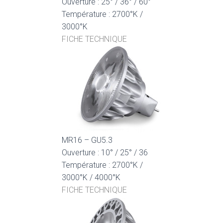
Ouverture : 25° / 36° / 60°
Température : 2700°K /
3000°K
FICHE TECHNIQUE
MR16 – GU5.3
Ouverture : 10° / 25° / 36
Température : 2700°K /
3000°K / 4000°K
FICHE TECHNIQUE