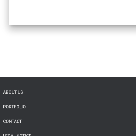
ABOUT US
PORTFOLIO
CONTACT